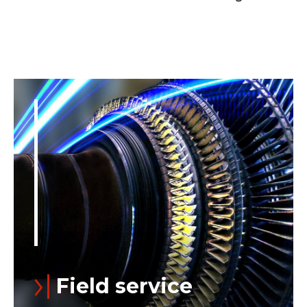
Field service