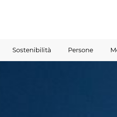
Sostenibilità
Persone
M