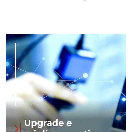
Upgrade e