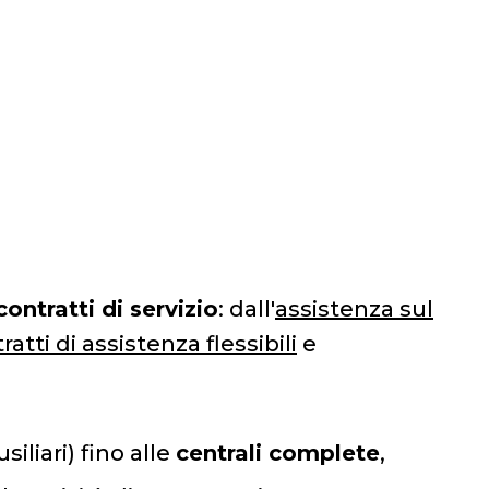
contratti di servizio
: dall'
assistenza sul
ratti di assistenza flessibili
e
iliari) fino alle
centrali complete
,