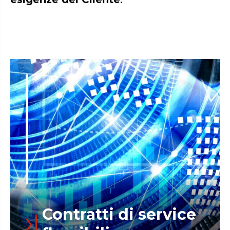
Contratti di service