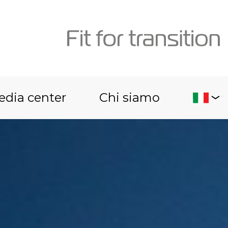
edia center
Chi siamo