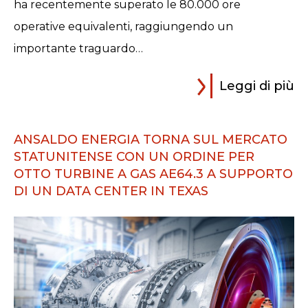
ha recentemente superato le 80.000 ore
operative equivalenti, raggiungendo un
importante traguardo…
Leggi di più
ANSALDO ENERGIA TORNA SUL MERCATO
STATUNITENSE CON UN ORDINE PER
OTTO TURBINE A GAS AE64.3 A SUPPORTO
DI UN DATA CENTER IN TEXAS