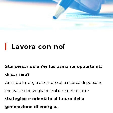
Lavora con noi
Stai cercando un’entusiasmante opportunità
di carriera?
Ansaldo Energia è sempre alla ricerca di persone
motivate che vogliano entrare nel settore
s
trategico e orientato al futuro della
generazione di energia.