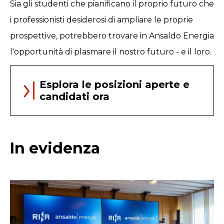
Sia gli studenti che pianificano il proprio futuro che
i professionisti desiderosi di ampliare le proprie
prospettive, potrebbero trovare in Ansaldo Energia
l'opportunità di plasmare il nostro futuro - e il loro.
Esplora le posizioni aperte e
candidati ora
In evidenza