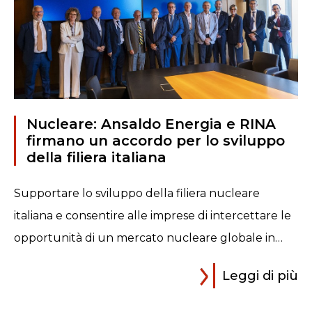
Nucleare: Ansaldo Energia e RINA
firmano un accordo per lo sviluppo
della filiera italiana
Supportare lo sviluppo della filiera nucleare
italiana e consentire alle imprese di intercettare le
opportunità di un mercato nucleare globale in…
Leggi di più