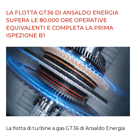
LA FLOTTA GT36 DI ANSALDO ENERGIA
SUPERA LE 80.000 ORE OPERATIVE
EQUIVALENTI E COMPLETA LA PRIMA
ISPEZIONE B1
La flotta di turbine a gas GT36 di Ansaldo Energia