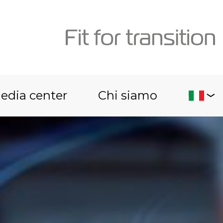
edia center
Chi siamo