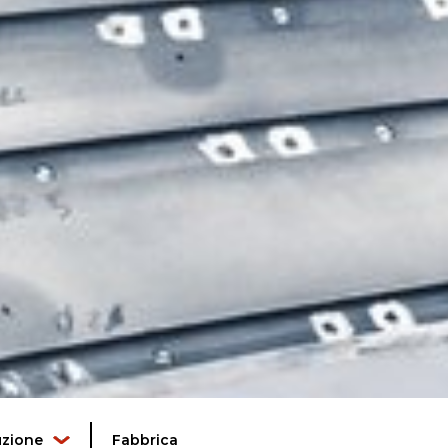
zione
Fabbrica