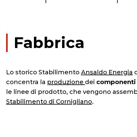
Fabbrica
Lo storico Stabilimento
Ansaldo Energia
concentra la
produzione
dei
componenti 
le linee di prodotto, che vengono assembl
Stabilimento di Cornigliano
.