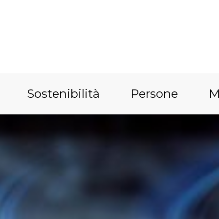
Sostenibilità
Persone
M