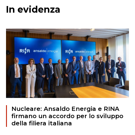
In evidenza
Nucleare: Ansaldo Energia e RINA
firmano un accordo per lo sviluppo
della filiera italiana