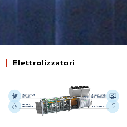
Elettrolizzatori