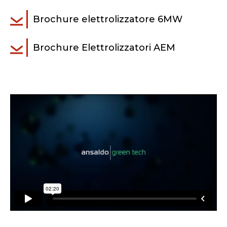
Brochure elettrolizzatore 6MW
Brochure Elettrolizzatori AEM