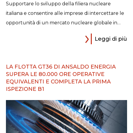
Supportare lo sviluppo della filiera nucleare
italiana e consentire alle imprese di intercettare le
opportunità di un mercato nucleare globale in…
Leggi di più
LA FLOTTA GT36 DI ANSALDO ENERGIA
SUPERA LE 80.000 ORE OPERATIVE
EQUIVALENTI E COMPLETA LA PRIMA
ISPEZIONE B1