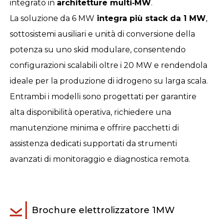
integrato in
architetture multi‑MW
.
La soluzione da 6 MW
integra più stack da 1 MW
,
sottosistemi ausiliari e unità di conversione della
potenza su uno skid modulare, consentendo
configurazioni scalabili oltre i 20 MW e rendendola
ideale per la produzione di idrogeno su larga scala.
Entrambi i modelli sono progettati per garantire
alta disponibilità operativa, richiedere una
manutenzione minima e offrire pacchetti di
assistenza dedicati supportati da strumenti
avanzati di monitoraggio e diagnostica remota.
Brochure elettrolizzatore 1MW