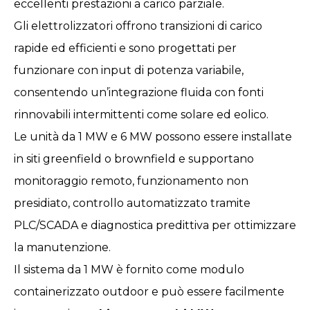
eccellenti prestazioni a carico parziale.
Gli elettrolizzatori offrono transizioni di carico
rapide ed efficienti e sono progettati per
funzionare con input di potenza variabile,
consentendo un’integrazione fluida con fonti
rinnovabili intermittenti come solare ed eolico.
Le unità da 1 MW e 6 MW possono essere installate
in siti greenfield o brownfield e supportano
monitoraggio remoto, funzionamento non
presidiato, controllo automatizzato tramite
PLC/SCADA e diagnostica predittiva per ottimizzare
la manutenzione.
Il sistema da 1 MW è fornito come modulo
containerizzato outdoor e può essere facilmente