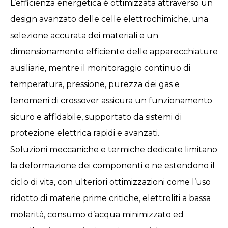
L’efficienza energetica è ottimizzata attraverso un
design avanzato delle celle elettrochimiche, una
selezione accurata dei materiali e un
dimensionamento efficiente delle apparecchiature
ausiliarie, mentre il monitoraggio continuo di
temperatura, pressione, purezza dei gas e
fenomeni di crossover assicura un funzionamento
sicuro e affidabile, supportato da sistemi di
protezione elettrica rapidi e avanzati.
Soluzioni meccaniche e termiche dedicate limitano
la deformazione dei componenti e ne estendono il
ciclo di vita, con ulteriori ottimizzazioni come l’uso
ridotto di materie prime critiche, elettroliti a bassa
molarità, consumo d’acqua minimizzato ed