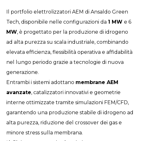
Il portfolio elettrolizzatori AEM di Ansaldo Green
Tech, disponibile nelle configurazioni da
1 MW
e 6
MW
, è progettato per la produzione di idrogeno
ad alta purezza su scala industriale, combinando
elevata efficienza, flessibilità operativa e affidabilità
nel lungo periodo grazie a tecnologie di nuova
generazione.
Entrambi i sistemi adottano
membrane AEM
avanzate
, catalizzatori innovativi e geometrie
interne ottimizzate tramite simulazioni FEM/CFD,
garantendo una produzione stabile di idrogeno ad
alta purezza, riduzione del crossover dei gas e
minore stress sulla membrana.