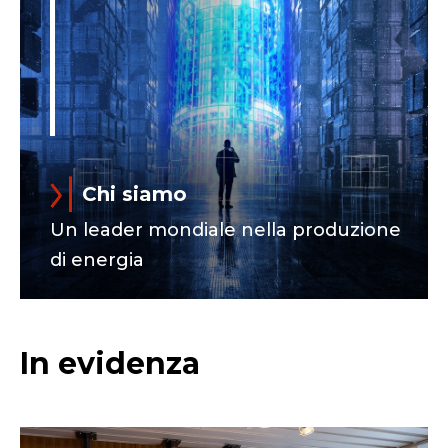
Chi siamo
Un leader mondiale nella produzione
di energia
In evidenza