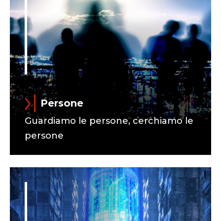
Persone
Guardiamo le persone, cerchiamo le
persone