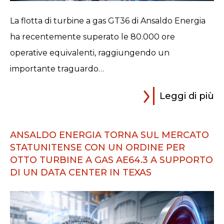
La flotta di turbine a gas GT36 di Ansaldo Energia
ha recentemente superato le 80.000 ore
operative equivalenti, raggiungendo un
importante traguardo…
Leggi di più
ANSALDO ENERGIA TORNA SUL MERCATO
STATUNITENSE CON UN ORDINE PER
OTTO TURBINE A GAS AE64.3 A SUPPORTO
DI UN DATA CENTER IN TEXAS