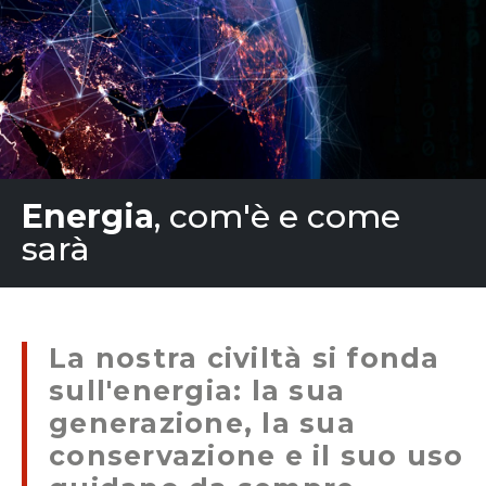
Energia
, com'è e come
sarà
La nostra civiltà si fonda
sull'energia: la sua
generazione, la sua
conservazione e il suo uso