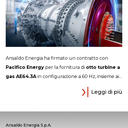
Ansaldo Energia ha firmato un contratto con
Pacifico Energy
per la fornitura di
otto turbine a
gas AE64.3A
in configurazione a 60 Hz, insieme ai…
Leggi di più
Ansaldo Energia S.p.A.