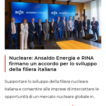
Nucleare: Ansaldo Energia e RINA
firmano un accordo per lo sviluppo
della filiera italiana
Supportare lo sviluppo della filiera nucleare
italiana e consentire alle imprese di intercettare le
opportunità di un mercato nucleare globale in…