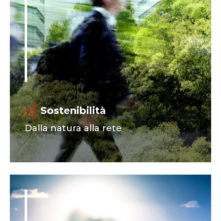
Sostenibilità
Dalla natura alla rete