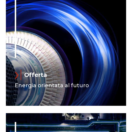
Offerta
Energia orientata al futuro