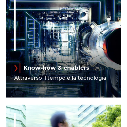
Know-how & enablers
Attraverso il tempo e la tecnologia