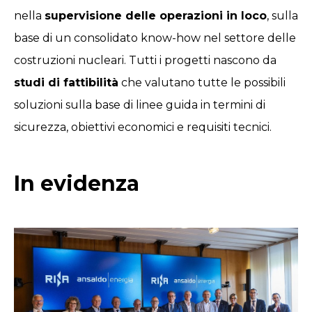
nella
supervisione delle operazioni in loco
, sulla
base di un consolidato know-how nel settore delle
costruzioni nucleari. Tutti i progetti nascono da
studi di fattibilità
che valutano tutte le possibili
soluzioni sulla base di linee guida in termini di
sicurezza, obiettivi economici e requisiti tecnici.
In evidenza