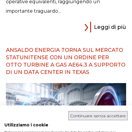
operative equivalenti, raggiungendo un
importante traguardo…
Leggi di più
ANSALDO ENERGIA TORNA SUL MERCATO
STATUNITENSE CON UN ORDINE PER
OTTO TURBINE A GAS AE64.3 A SUPPORTO
DI UN DATA CENTER IN TEXAS
Continuare senza accettare
Utilizziamo i cookie