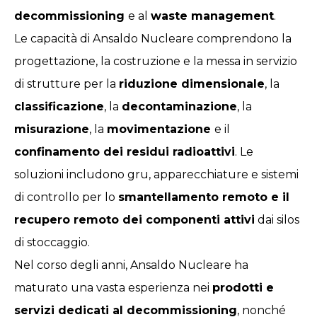
decommissioning
e al
waste management
.
Le capacità di Ansaldo Nucleare comprendono la
progettazione, la costruzione e la messa in servizio
di strutture per la
riduzione dimensionale
, la
classificazione
, la
decontaminazione
, la
misurazione
, la
movimentazione
e il
confinamento dei residui radioattivi
. Le
soluzioni includono gru, apparecchiature e sistemi
di controllo per lo
smantellamento remoto e il
recupero remoto dei componenti attivi
dai silos
di stoccaggio.
Nel corso degli anni, Ansaldo Nucleare ha
maturato una vasta esperienza nei
prodotti e
servizi dedicati al decommissioning
, nonché