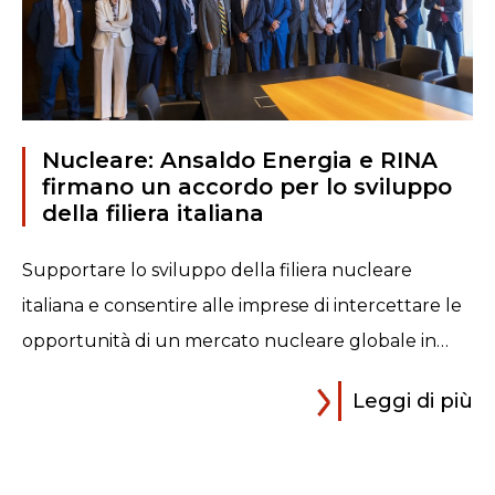
Nucleare: Ansaldo Energia e RINA
firmano un accordo per lo sviluppo
della filiera italiana
Supportare lo sviluppo della filiera nucleare
italiana e consentire alle imprese di intercettare le
opportunità di un mercato nucleare globale in…
Leggi di più