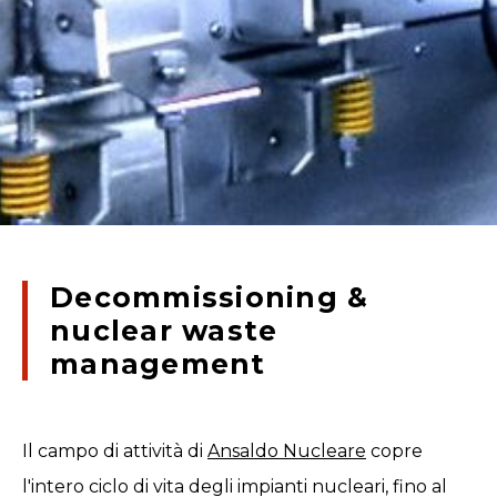
Decommissioning &
nuclear waste
management
Il campo di attività di
Ansaldo Nucleare
copre
l'intero ciclo di vita degli impianti nucleari, fino al