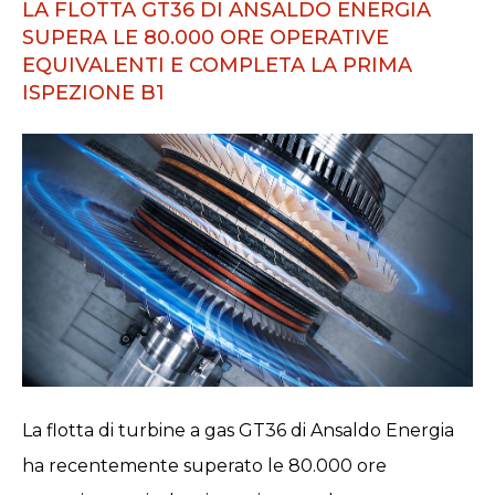
LA FLOTTA GT36 DI ANSALDO ENERGIA
SUPERA LE 80.000 ORE OPERATIVE
EQUIVALENTI E COMPLETA LA PRIMA
ISPEZIONE B1
La flotta di turbine a gas GT36 di Ansaldo Energia
ha recentemente superato le 80.000 ore