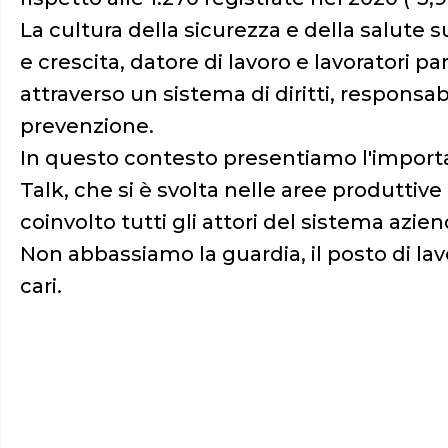
La cultura della sicurezza e della salute 
e crescita, datore di lavoro e lavoratori 
attraverso un sistema di diritti, responsabi
prevenzione.
In questo contesto presentiamo l'importan
Talk, che si è svolta nelle aree produttiv
coinvolto tutti gli attori del sistema aziend
Non abbassiamo la guardia, il posto di la
cari.