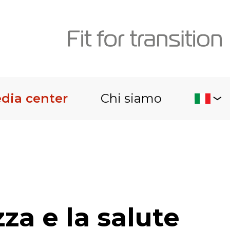
dia center
Chi siamo
za e la salute