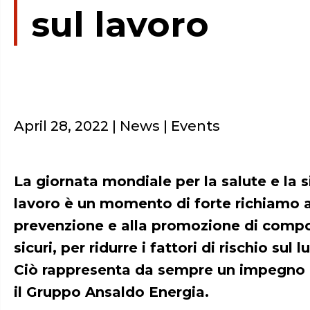
sul lavoro
April 28, 2022
| News | Events
La giornata mondiale per la salute e la s
lavoro è un momento di forte richiamo a
prevenzione e alla promozione di comp
sicuri, per ridurre i fattori di rischio sul 
Ciò rappresenta da sempre un impegno p
il Gruppo Ansaldo Energia.