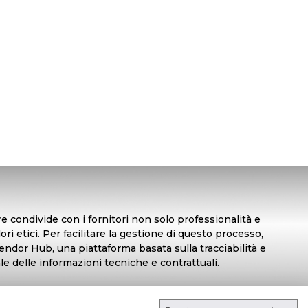
 condivide con i fornitori non solo professionalità e
i etici. Per facilitare la gestione di questo processo,
endor Hub, una piattaforma basata sulla tracciabilità e
e delle informazioni tecniche e contrattuali.