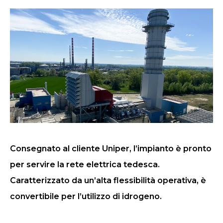
Consegnato al cliente Uniper, l’impianto è pronto
per servire la rete elettrica tedesca.
Caratterizzato da un’alta flessibilità operativa, è
convertibile per l’utilizzo di idrogeno.