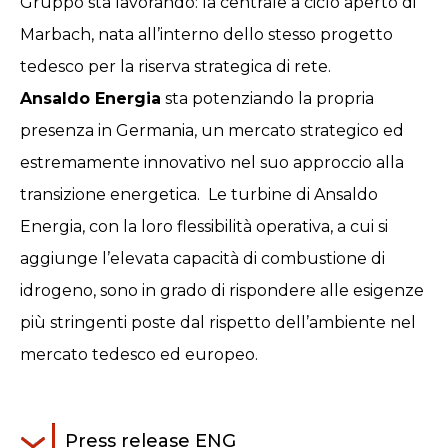
Gruppo sta lavorando: la centrale a ciclo aperto di
Marbach, nata all’interno dello stesso progetto
tedesco per la riserva strategica di rete.
Ansaldo Energia
sta potenziando la propria
presenza in Germania, un mercato strategico ed
estremamente innovativo nel suo approccio alla
transizione energetica. Le turbine di Ansaldo
Energia, con la loro flessibilità operativa, a cui si
aggiunge l’elevata capacità di combustione di
idrogeno, sono in grado di rispondere alle esigenze
più stringenti poste dal rispetto dell’ambiente nel
mercato tedesco ed europeo.
Press release ENG