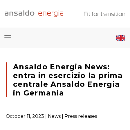
Ansaldo Energia News:
entra in esercizio la prima
centrale Ansaldo Energia
in Germania
October 11, 2023
| News | Press releases