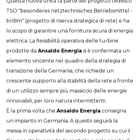
Questa nuova unità fa parte del progetto tedesco
TSO "besonderes netztechnisches Betriebsmittel -
bnBm" (progetto di riserva strategica di rete) e ha
lo scopo di garantire una fornitura sicura di energia
elettrica. La flessibilità operativa delle turbine
prodotte da
Ansaldo Energia
si è confermata un
elemento vincente nel quadro della strategia di
transizione della Germania, che richiede un
crescente supporto alla stabilità della rete a fronte
di un utilizzo sempre più massiccio delle energie
rinnovabili, per loro natura intermittenti.
È la prima volta che
Ansaldo Energia
consegna
un impianto in Germania. A questo seguirà la
messa in operatività del secondo progetto su cui il