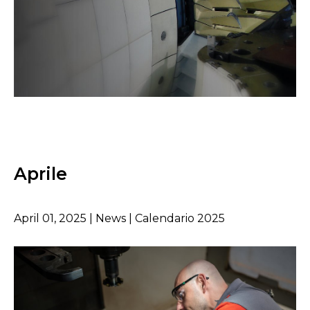
Aprile
April 01, 2025 | News | Calendario 2025