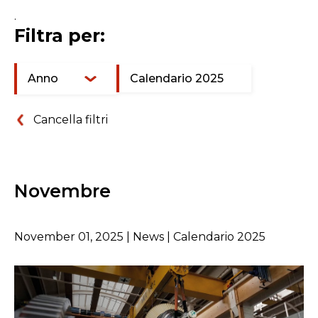
.
Filtra per:
Anno
Calendario 2025
Cancella filtri
Novembre
November 01, 2025 | News | Calendario 2025