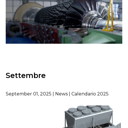
Settembre
September 01, 2025 | News | Calendario 2025