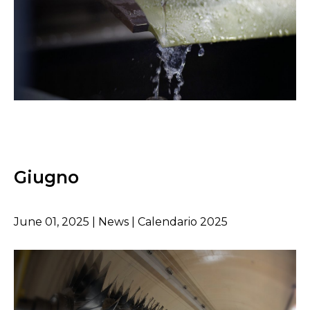
Giugno
June 01, 2025 | News | Calendario 2025