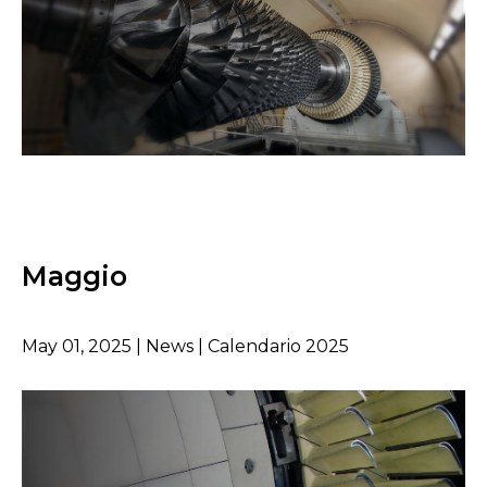
Maggio
May 01, 2025 | News | Calendario 2025