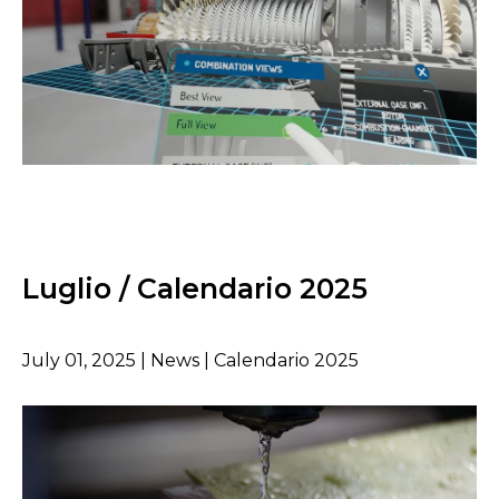
Luglio / Calendario 2025
July 01, 2025 | News | Calendario 2025