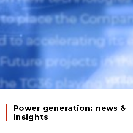
Power generation: news &
insights