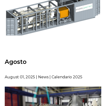
Agosto
August 01, 2025 | News | Calendario 2025