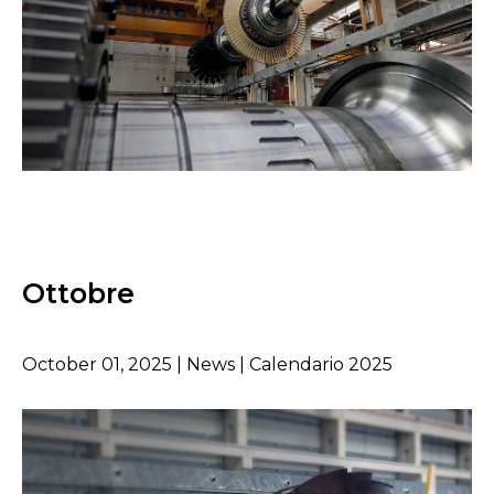
Ottobre
October 01, 2025 | News | Calendario 2025