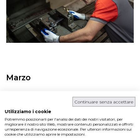
Marzo
March 01, 2025 | News | Calendario 2025
Continuare senza accettare
Utilizziamo i cookie
Potremmo posizionarli per l'analisi dei dati dei nostri visitatori, per
migliorare il nostro sito Web, mostrare contenuti personalizzati e offrirti
un'esperienza di navigazione eccezionale. Per ulteriori informazioni sui
cookie che utilizziamo aprire le impostazioni.