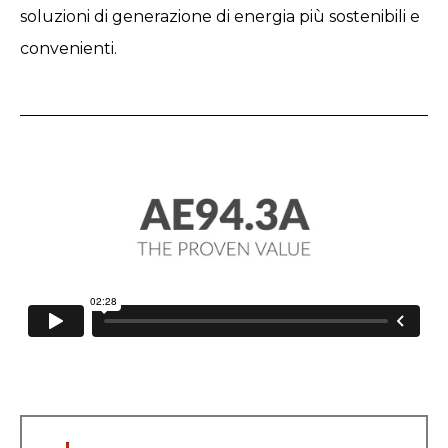
soluzioni di generazione di energia più sostenibili e
convenienti.