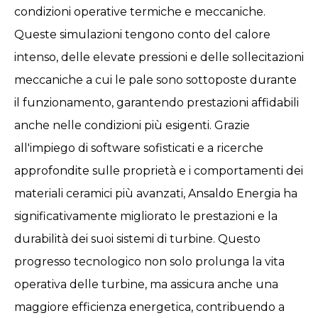
condizioni operative termiche e meccaniche.
Queste simulazioni tengono conto del calore
intenso, delle elevate pressioni e delle sollecitazioni
meccaniche a cui le pale sono sottoposte durante
il funzionamento, garantendo prestazioni affidabili
anche nelle condizioni più esigenti. Grazie
all'impiego di software sofisticati e a ricerche
approfondite sulle proprietà e i comportamenti dei
materiali ceramici più avanzati, Ansaldo Energia ha
significativamente migliorato le prestazioni e la
durabilità dei suoi sistemi di turbine. Questo
progresso tecnologico non solo prolunga la vita
operativa delle turbine, ma assicura anche una
maggiore efficienza energetica, contribuendo a