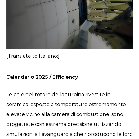
[Translate to Italiano:]
Calendario 2025 / Efficiency
Le pale del rotore della turbina rivestite in
ceramica, esposte a temperature estremamente
elevate vicino alla camera di combustione, sono
progettate con estrema precisione utilizzando
simulazioni all'avanguardia che riproducono le loro