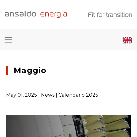
Maggio
May 01, 2025
| News | Calendario 2025