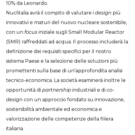
10% da Leonardo.
Nuclitalia avrà il compito di valutare i
design
più
innovativi e maturi del nuovo nucleare sostenibile,
con un
focus
iniziale sugli Small Modular Reactor
(SMR) raffreddati ad acqua. Il processo includerà la
definizione dei requisiti specifici per il nostro
sistema Paese e la selezione delle soluzioni più
promettenti sulla base di un’approfondita analisi
tecnico-economica. La società esaminerà inoltre le
opportunità di
partnership
industriali e di
co-
design
con un approccio fondato su innovazione,
sostenibilità ambientale ed economica e
valorizzazione delle competenze della filiera
italiana.