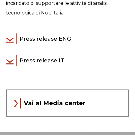
incaricato di supportare le attività di analisi
tecnologica di Nuclitalia.
Press release ENG
Press release IT
Vai al Media center