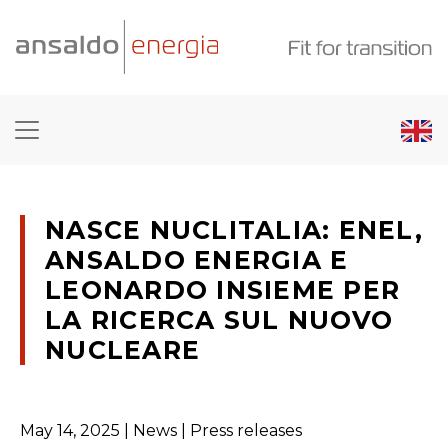
NASCE NUCLITALIA: ENEL,
ANSALDO ENERGIA E
LEONARDO INSIEME PER
LA RICERCA SUL NUOVO
NUCLEARE
May 14, 2025
| News | Press releases