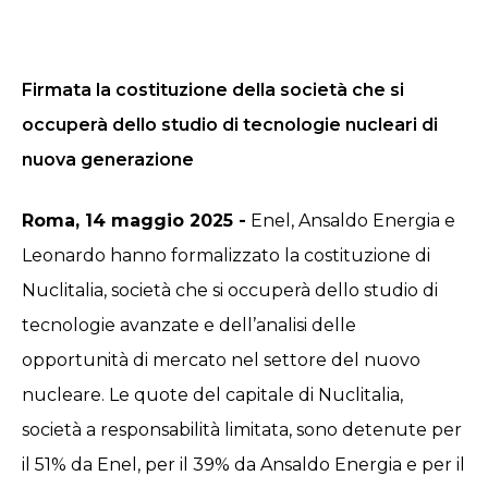
Firmata la costituzione della società che si
occuperà dello studio di tecnologie nucleari di
nuova generazione
Roma, 14 maggio 2025 -
Enel, Ansaldo Energia e
Leonardo hanno formalizzato la costituzione di
Nuclitalia, società che si occuperà dello studio di
tecnologie avanzate e dell’analisi delle
opportunità di mercato nel settore del nuovo
nucleare. Le quote del capitale di Nuclitalia,
società a responsabilità limitata, sono detenute per
il 51% da Enel, per il 39% da Ansaldo Energia e per il