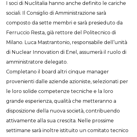
I soci di Nuclitalia hanno anche definito le cariche
sociali. Il Consiglio di Amministrazione sarà
composto da sette membri e sarà presieduto da
Ferruccio Resta, già rettore del Politecnico di
Milano. Luca Mastrantonio, responsabile dell’unità
di Nuclear Innovation di Enel, assumerà il ruolo di
amministratore delegato.
Completano il board altri cinque manager
provenienti dalle aziende azioniste, selezionati per
le loro solide competenze tecniche e la loro
grande esperienza, qualità che metteranno a
disposizione della nuova società, contribuendo
attivamente alla sua crescita. Nelle prossime
settimane sarà inoltre istituito un comitato tecnico