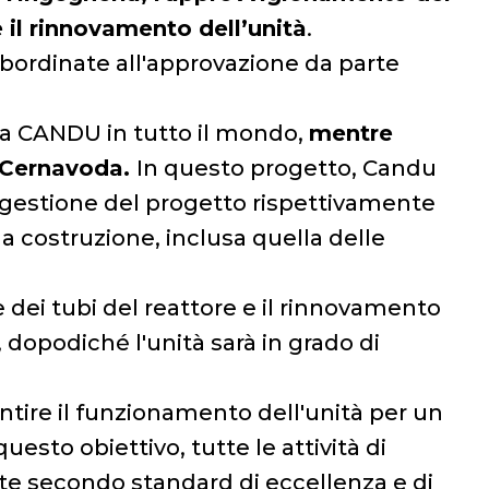
 il rinnovamento dell’unità
.
subordinate all'approvazione da parte
gia CANDU in tutto il mondo,
mentre
i Cernavoda.
In questo progetto, Candu
a gestione del progetto rispettivamente
la costruzione, inclusa quella delle
 dei tubi del reattore e il rinnovamento
 dopodiché l'unità sarà in grado di
ntire il funzionamento dell'unità per un
uesto obiettivo, tutte le attività di
 secondo standard di eccellenza e di