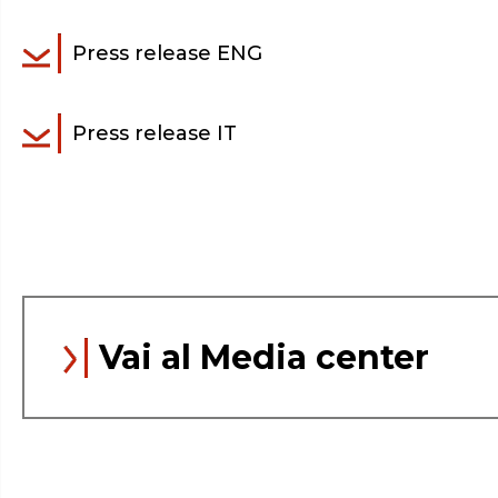
Press release ENG
Press release IT
Vai al Media center