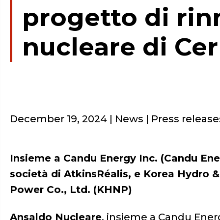
progetto di ri
nucleare di Ce
December 19, 2024
| News | Press release
Insieme a Candu Energy Inc. (Candu Ene
società di AtkinsRéalis, e Korea Hydro 
Power Co., Ltd. (KHNP)
Ansaldo Nucleare
, insieme a Candu Ener