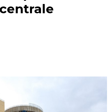
centrale