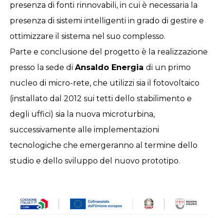
presenza di fonti rinnovabili, in cui è necessaria la
presenza di sistemi intelligenti in grado di gestire e
ottimizzare il sistema nel suo complesso.
Parte e conclusione del progetto è la realizzazione
presso la sede di
Ansaldo Energia
di un primo
nucleo di micro-rete, che utilizzi sia il fotovoltaico
(installato dal 2012 sui tetti dello stabilimento e
degli uffici) sia la nuova microturbina,
successivamente alle implementazioni
tecnologiche che emergeranno al termine dello
studio e dello sviluppo del nuovo prototipo.