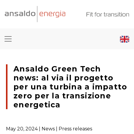
Ansaldo Green Tech
news: al via il progetto
per una turbina a impatto
zero per la transizione
energetica
May 20, 2024
| News | Press releases