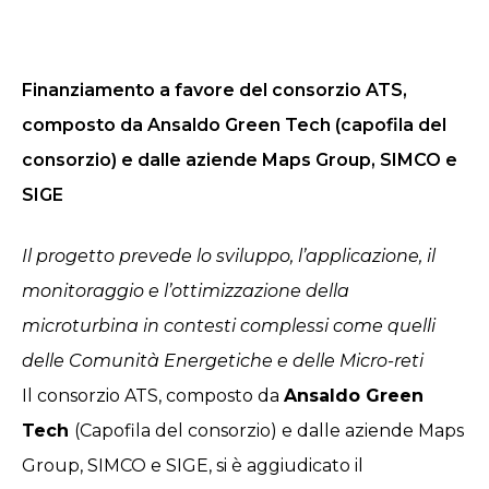
Finanziamento a favore del consorzio ATS,
composto da Ansaldo Green Tech (capofila del
consorzio) e dalle aziende Maps Group, SIMCO e
SIGE
Il progetto prevede lo sviluppo, l’applicazione, il
monitoraggio e l’ottimizzazione della
microturbina in contesti complessi come quelli
delle Comunità Energetiche e delle Micro-reti
Il consorzio ATS, composto da
Ansaldo Green
Tech
(Capofila del consorzio) e dalle aziende Maps
Group, SIMCO e SIGE, si è aggiudicato il