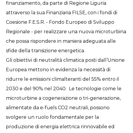
finanziamento, da parte di Regione Liguria
attraverso la sua Finanziaria FILSE, con i fondi di
Coesione F.E.S.R. - Fondo Europeo di Sviluppo
Regionale - per realizzare una nuova microturbina
che possa rispondere in maniera adeguata alle
sfide della transizione energetica.
Gli obiettivi di neutralità climatica posti dall’Unione
Europea mettono in evidenza la necessità di
ridurre le emissioni climalteranti del 55% entro il
2030 e del 90% nel 2040. Le tecnologie come le
microturbine a cogenerazione o tri-generazione,
alimentate da e-fuels CO2 neutrali, possono
svolgere un ruolo fondamentale per la
produzione di energia elettrica rinnovabile ed