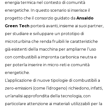
energia termica nel contesto di comunità
energetiche. In questo scenario si inserisce il
progetto che il consorzio guidato da
Ansaldo
Green Tech
porterà avanti, insieme ai suoi partner,
per studiare e sviluppare un prototipo di
microturbina che renda fruibili le caratteristiche
già esistenti della macchina per ampliarne l’uso
con combustibili a impronta carbonica neutra e
per poterla inserire in micro-reti e comunità
energetiche.
L’applicazione di nuove tipologie di combustibili a
zero-emissioni (come l’idrogeno) richiedono, infatti,
un’analisi approfondita della tecnologia, con
particolare attenzione ai materiali utilizzabili per la