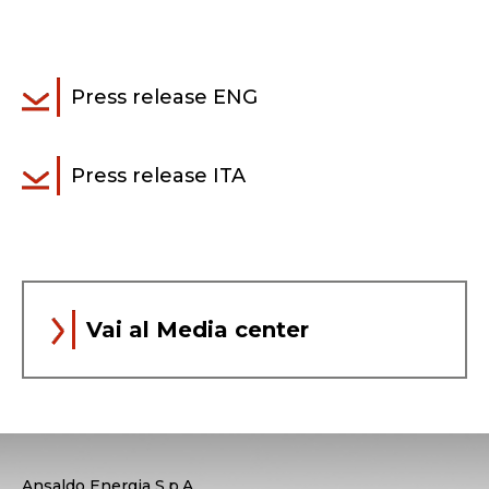
Press release ENG
Press release ITA
Vai al Media center
Ansaldo Energia S.p.A.