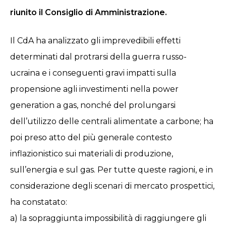
riunito il Consiglio di Amministrazione.
Il CdA ha analizzato gli imprevedibili effetti
determinati dal protrarsi della guerra russo-
ucraina e i conseguenti gravi impatti sulla
propensione agli investimenti nella power
generation a gas, nonché del prolungarsi
dell’utilizzo delle centrali alimentate a carbone; ha
poi preso atto del più generale contesto
inflazionistico sui materiali di produzione,
sull’energia e sul gas. Per tutte queste ragioni, e in
considerazione degli scenari di mercato prospettici,
ha constatato:
a) la sopraggiunta impossibilità di raggiungere gli