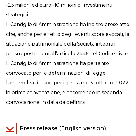
-23 milioni ed euro -10 milioni di investimenti
strategici.
Il Consiglio di Amministrazione ha inoltre preso atto
che, anche per effetto degli eventi sopra evocati, la
situazione patrimoniale della Società integra i
presupposti di cui all’articolo 2446 del Codice civile.
Il Consiglio di Amministrazione ha pertanto
convocato per le determinazioni di legge
l’assemblea dei soci per il prossimo 31 ottobre 2022,
in prima convocazione, e occorrendo in seconda
convocazione, in data da definirsi.
Press release (English version)