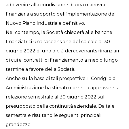
addivenire alla condivisione di una manovra
finanziaria a supporto dell’implementazione del
Nuovo Piano Industriale definitivo.
Nel contempo, la Società chiederà alle banche
finanziatrici una sospensione del calcolo al 30
giugno 2022 di uno o più dei covenants finanziari
di cui ai contratti di finanziamento a medio lungo
termine a favore della Società.
Anche sulla base di tali prospettive, il Consiglio di
Amministrazione ha stimato corretto approvare la
relazione semestrale al 30 giugno 2022 sul
presupposto della continuità aziendale. Da tale
semestrale risultano le seguenti principali
grandezze: