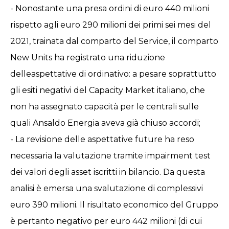
- Nonostante una presa ordini di euro 440 milioni
rispetto agli euro 290 milioni dei primi sei mesi del
2021, trainata dal comparto del Service, il comparto
New Units ha registrato una riduzione
delleaspettative di ordinativo: a pesare soprattutto
gli esiti negativi del Capacity Market italiano, che
non ha assegnato capacità per le centrali sulle
quali Ansaldo Energia aveva già chiuso accordi;
- La revisione delle aspettative future ha reso
necessaria la valutazione tramite impairment test
dei valori degli asset iscritti in bilancio. Da questa
analisi è emersa una svalutazione di complessivi
euro 390 milioni. Il risultato economico del Gruppo
è pertanto negativo per euro 442 milioni (di cui