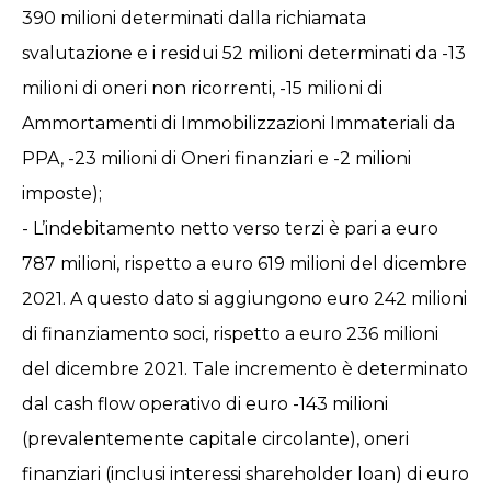
390 milioni determinati dalla richiamata
svalutazione e i residui 52 milioni determinati da -13
milioni di oneri non ricorrenti, -15 milioni di
Ammortamenti di Immobilizzazioni Immateriali da
PPA, -23 milioni di Oneri finanziari e -2 milioni
imposte);
- L’indebitamento netto verso terzi è pari a euro
787 milioni, rispetto a euro 619 milioni del dicembre
2021. A questo dato si aggiungono euro 242 milioni
di finanziamento soci, rispetto a euro 236 milioni
del dicembre 2021. Tale incremento è determinato
dal cash flow operativo di euro -143 milioni
(prevalentemente capitale circolante), oneri
finanziari (inclusi interessi shareholder loan) di euro