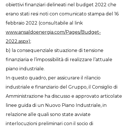
obiettivi finanziari delineati nel budget 2022 che
erano stati resi noti con comunicato stampa del 16
febbraio 2022 (consultabile al link
www.ansaldoenergia.com/Pages/Budget-
2022.aspx)
;
b) la consequenziale situazione di tensione
finanziaria e l’impossibilità di realizzare l’attuale
piano industriale.
In questo quadro, per assicurare il rilancio
industriale e finanziario del Gruppo, il Consiglio di
Amministrazione ha discusso e approvato articolate
linee guida di un Nuovo Piano Industriale, in
relazione alle quali sono state avviate
interlocuzioni preliminari con il socio di