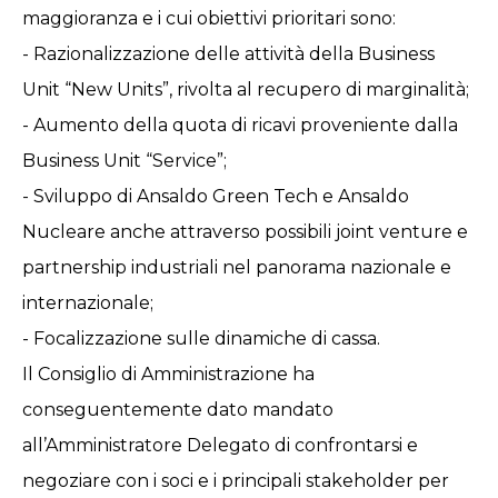
maggioranza e i cui obiettivi prioritari sono:
- Razionalizzazione delle attività della Business
Unit “New Units”, rivolta al recupero di marginalità;
- Aumento della quota di ricavi proveniente dalla
Business Unit “Service”;
- Sviluppo di Ansaldo Green Tech e Ansaldo
Nucleare anche attraverso possibili joint venture e
partnership industriali nel panorama nazionale e
internazionale;
- Focalizzazione sulle dinamiche di cassa.
Il Consiglio di Amministrazione ha
conseguentemente dato mandato
all’Amministratore Delegato di confrontarsi e
negoziare con i soci e i principali stakeholder per