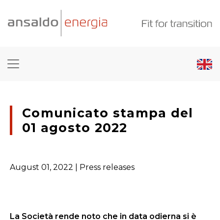
Comunicato stampa del
01 agosto 2022
August 01, 2022
| Press releases
La Società rende noto che in data odierna si è