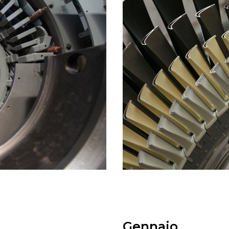
Gennaio