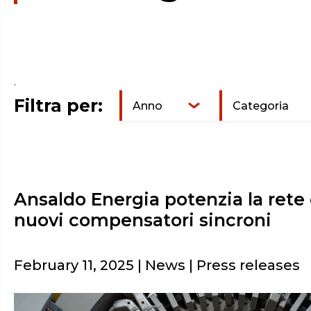
.
Filtra per:
Anno
Categoria
Ansaldo Energia potenzia la rete
nuovi compensatori sincroni
February 11, 2025 | News | Press releases