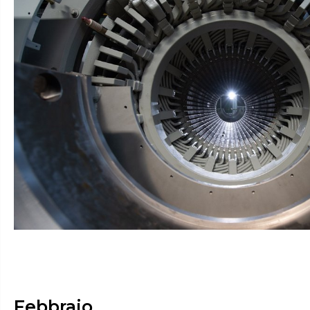
Febbraio