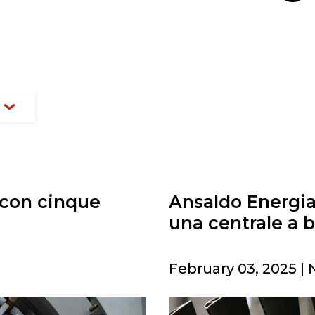
 con cinque
Ansaldo Energia
una centrale a 
February 03, 2025 | 