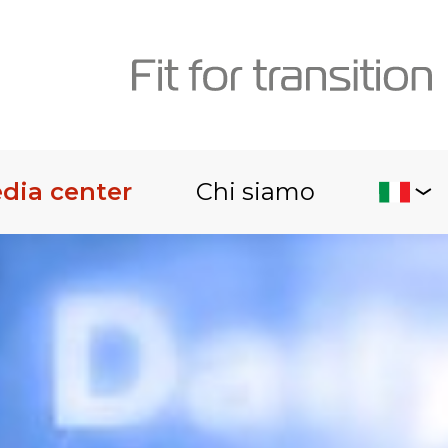
dia center
Chi siamo