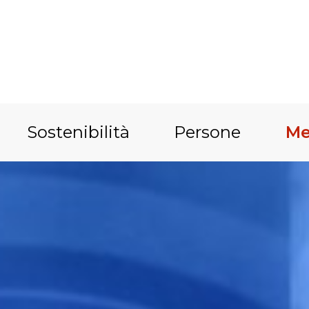
Sostenibilità
Persone
Me