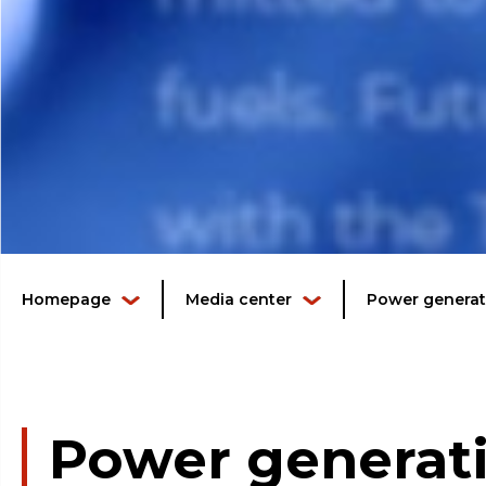
Homepage
Media center
Power generati
Power generati