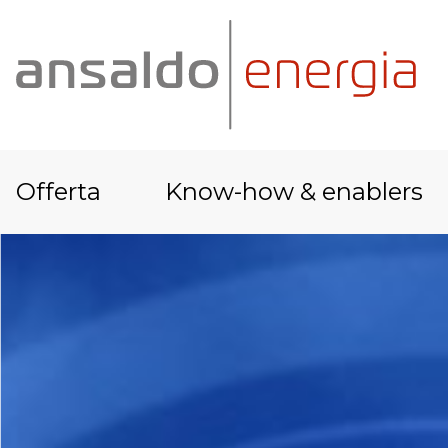
Offerta
Know-how & enablers