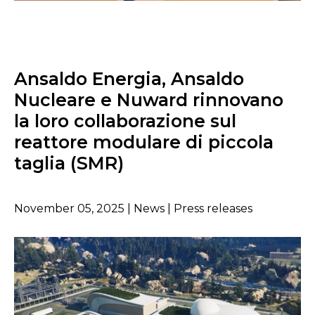
Ansaldo Energia, Ansaldo
Nucleare e Nuward rinnovano
la loro collaborazione sul
reattore modulare di piccola
taglia (SMR)
November 05, 2025 | News | Press releases