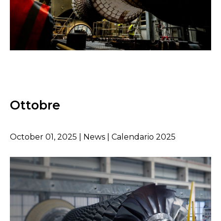
Ottobre
October 01, 2025 | News | Calendario 2025