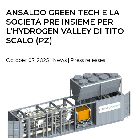
ANSALDO GREEN TECH E LA
SOCIETÀ PRE INSIEME PER
L’HYDROGEN VALLEY DI TITO
SCALO (PZ)
October 07, 2025 | News | Press releases