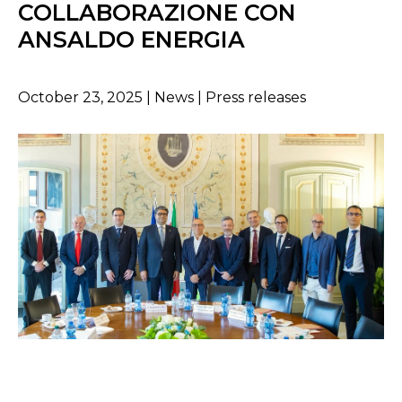
COLLABORAZIONE CON
ANSALDO ENERGIA
October 23, 2025 | News | Press releases