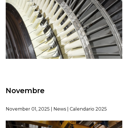
Novembre
November 01, 2025 | News | Calendario 2025