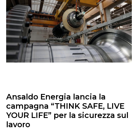
Ansaldo Energia lancia la
campagna “THINK SAFE, LIVE
YOUR LIFE” per la sicurezza sul
lavoro