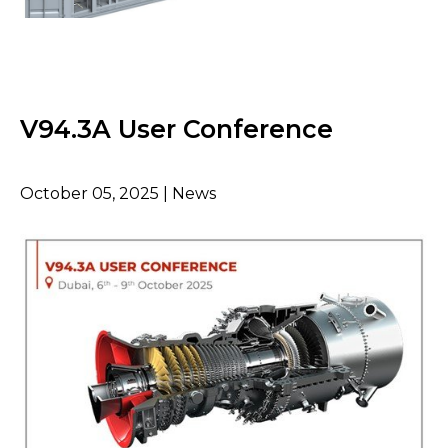
V94.3A User Conference
October 05, 2025 | News