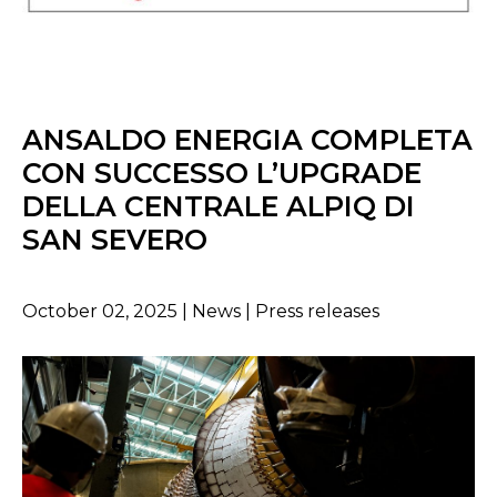
ANSALDO ENERGIA COMPLETA
CON SUCCESSO L’UPGRADE
DELLA CENTRALE ALPIQ DI
SAN SEVERO
October 02, 2025 | News | Press releases