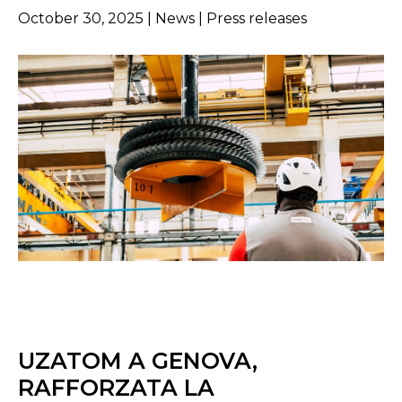
October 30, 2025 | News | Press releases
UZATOM A GENOVA,
RAFFORZATA LA