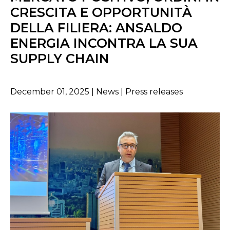
CRESCITA E OPPORTUNITÀ
DELLA FILIERA: ANSALDO
ENERGIA INCONTRA LA SUA
SUPPLY CHAIN
December 01, 2025 | News | Press releases