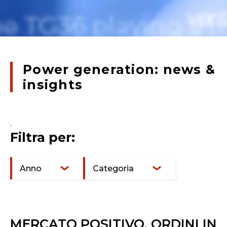
Power generation: news &
insights
.
Filtra per:
Anno
Categoria
MERCATO POSITIVO, ORDINI IN