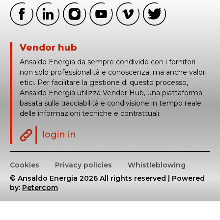
Vendor hub
Ansaldo Energia da sempre condivide con i fornitori
non solo professionalità e conoscenza, ma anche valori
etici. Per facilitare la gestione di questo processo,
Ansaldo Energia utilizza Vendor Hub, una piattaforma
basata sulla tracciabilità e condivisione in tempo reale
delle informazioni tecniche e contrattuali.
login in
Cookies
Privacy policies
Whistleblowing
© Ansaldo Energia 2026 All rights reserved | Powered
by:
Petercom