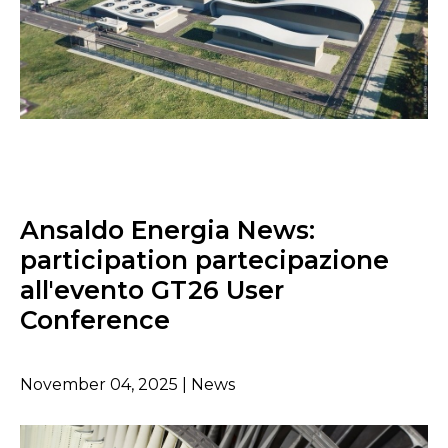
Ansaldo Energia News:
participation partecipazione
all'evento GT26 User
Conference
November 04, 2025 | News