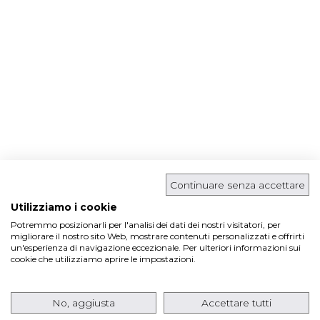
Continuare senza accettare
Utilizziamo i cookie
Potremmo posizionarli per l'analisi dei dati dei nostri visitatori, per
migliorare il nostro sito Web, mostrare contenuti personalizzati e offrirti
un'esperienza di navigazione eccezionale. Per ulteriori informazioni sui
cookie che utilizziamo aprire le impostazioni.
No, aggiusta
Accettare tutti