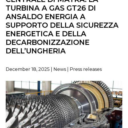
TURBINA A GAS GT26 DI
ANSALDO ENERGIA A
SUPPORTO DELLA SICUREZZA
ENERGETICA E DELLA
DECARBONIZZAZIONE
DELL’UNGHERIA
December 18, 2025 | News | Press releases