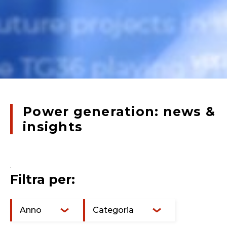
Power generation: news &
insights
.
Filtra per:
Anno
Categoria