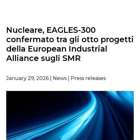
Nucleare, EAGLES-300
confermato tra gli otto progetti
della European Industrial
Alliance sugli SMR
January 29, 2026 | News | Press releases