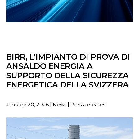
BIRR, L’IMPIANTO DI PROVA DI
ANSALDO ENERGIA A
SUPPORTO DELLA SICUREZZA
ENERGETICA DELLA SVIZZERA
January 20, 2026 | News | Press releases