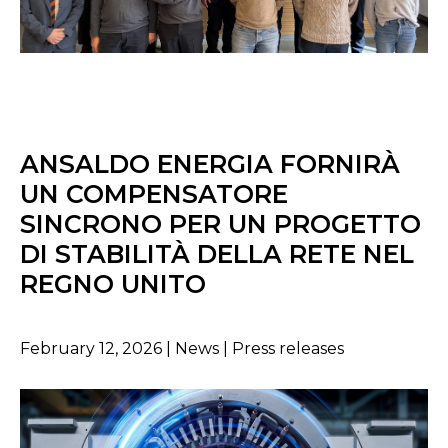
ANSALDO ENERGIA FORNIRÀ
UN COMPENSATORE
SINCRONO PER UN PROGETTO
DI STABILITÀ DELLA RETE NEL
REGNO UNITO
February 12, 2026 | News | Press releases