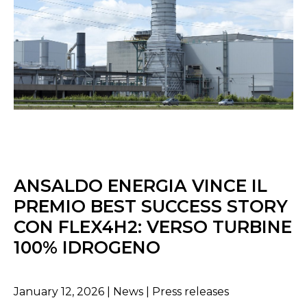
ANSALDO ENERGIA VINCE IL
PREMIO BEST SUCCESS STORY
CON FLEX4H2: VERSO TURBINE
100% IDROGENO
January 12, 2026 | News | Press releases