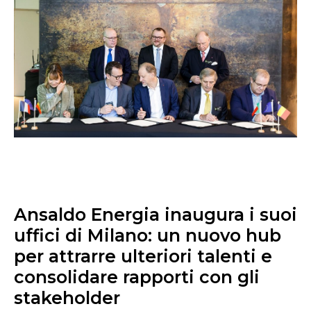
Ansaldo Energia inaugura i suoi
uffici di Milano: un nuovo hub
per attrarre ulteriori talenti e
consolidare rapporti con gli
stakeholder