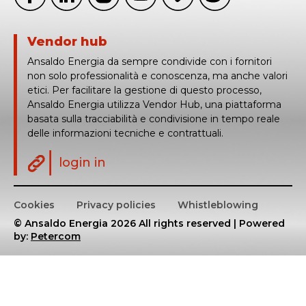
Vendor hub
Ansaldo Energia da sempre condivide con i fornitori
non solo professionalità e conoscenza, ma anche valori
etici. Per facilitare la gestione di questo processo,
Ansaldo Energia utilizza Vendor Hub, una piattaforma
basata sulla tracciabilità e condivisione in tempo reale
delle informazioni tecniche e contrattuali.
login in
Cookies
Privacy policies
Whistleblowing
© Ansaldo Energia 2026 All rights reserved | Powered
by:
Petercom