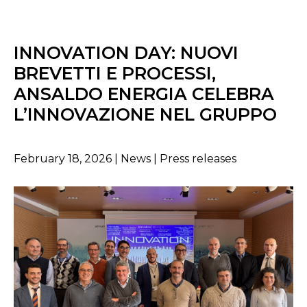
INNOVATION DAY: NUOVI
BREVETTI E PROCESSI,
ANSALDO ENERGIA CELEBRA
L’INNOVAZIONE NEL GRUPPO
February 18, 2026 | News | Press releases