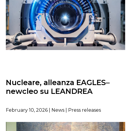
Nucleare, alleanza EAGLES–
newcleo su LEANDREA
February 10, 2026 | News | Press releases