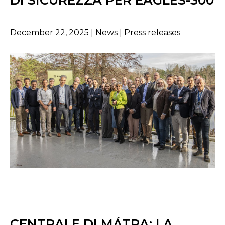
DI SICUREZZA PER EAGLES-300
December 22, 2025 | News | Press releases
CENTRALE DI MÁTRA: LA