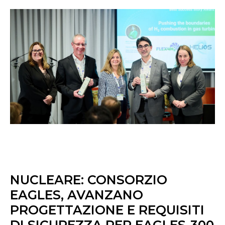
NUCLEARE: CONSORZIO
EAGLES, AVANZANO
PROGETTAZIONE E REQUISITI