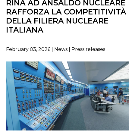
RINA AD ANSALDO NUCLEARE
RAFFORZA LA COMPETITIVITÀ
DELLA FILIERA NUCLEARE
ITALIANA
February 03, 2026 | News | Press releases