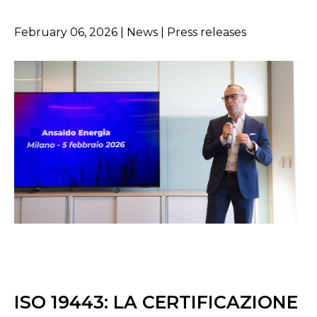
February 06, 2026 | News | Press releases
ISO 19443: LA CERTIFICAZIONE