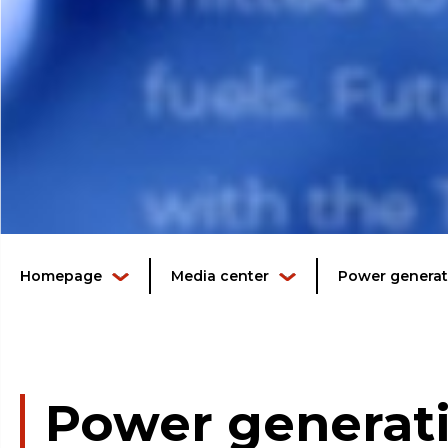
Homepage
Media center
Power generati
Power generati