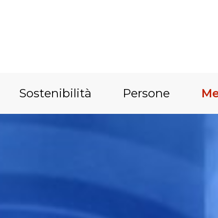
Sostenibilità
Persone
Me