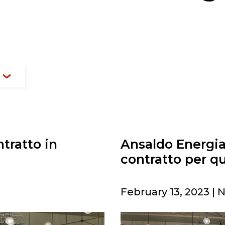
tratto in
Ansaldo Energia
contratto per qu
February 13, 2023 | 