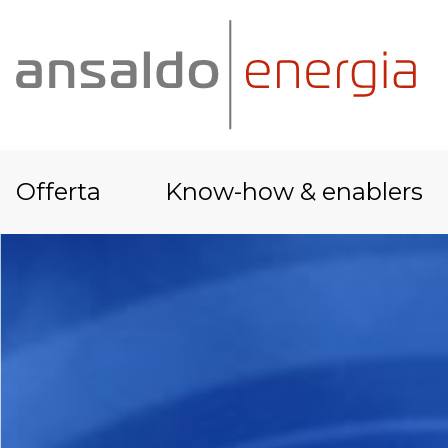
Offerta
Know-how & enablers