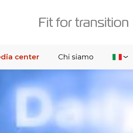
dia center
Chi siamo