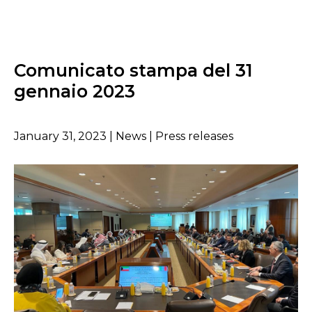
Comunicato stampa del 31
gennaio 2023
January 31, 2023 | News | Press releases