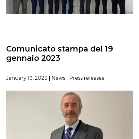
Comunicato stampa del 19
gennaio 2023
January 19, 2023 | News | Press releases