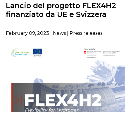
Lancio del progetto FLEX4H2
finanziato da UE e Svizzera
February 09, 2023 | News | Press releases