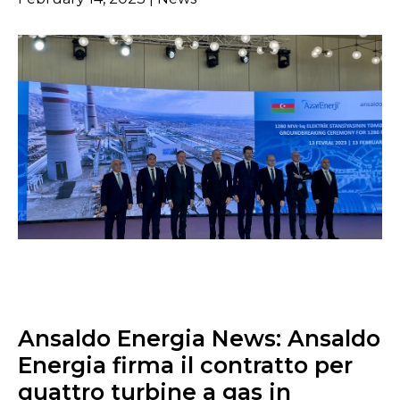
Ansaldo Energia News: Ansaldo
Energia firma il contratto per
quattro turbine a gas in