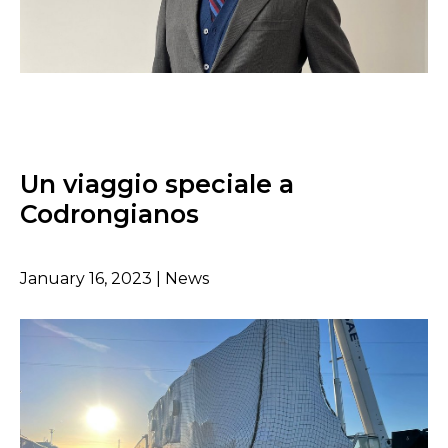
Un viaggio speciale a
Codrongianos
January 16, 2023 | News