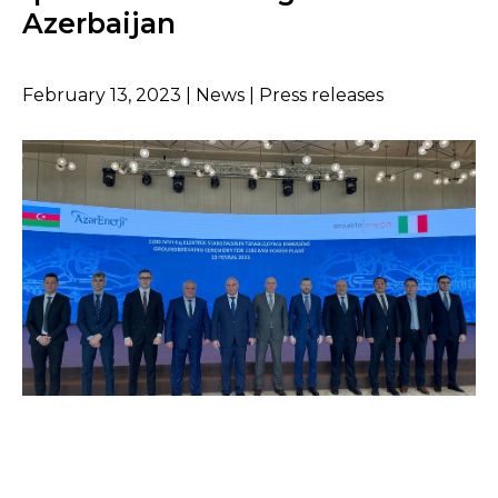
Azerbaijan
February 13, 2023 | News | Press releases