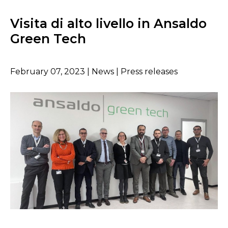
Visita di alto livello in Ansaldo
Green Tech
February 07, 2023 | News | Press releases