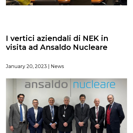
I vertici aziendali di NEK in
visita ad Ansaldo Nucleare
January 20, 2023 | News