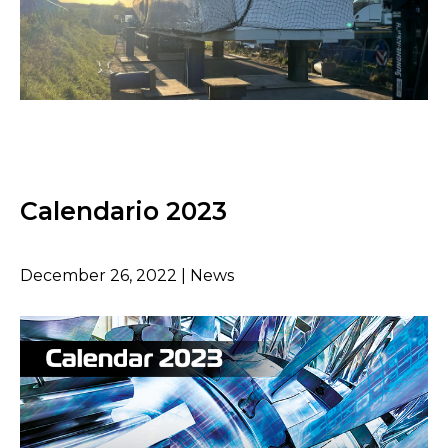
Calendario 2023
December 26, 2022 | News