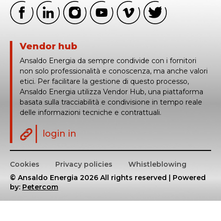
Vendor hub
Ansaldo Energia da sempre condivide con i fornitori
non solo professionalità e conoscenza, ma anche valori
etici. Per facilitare la gestione di questo processo,
Ansaldo Energia utilizza Vendor Hub, una piattaforma
basata sulla tracciabilità e condivisione in tempo reale
delle informazioni tecniche e contrattuali.
login in
Cookies
Privacy policies
Whistleblowing
© Ansaldo Energia 2026 All rights reserved | Powered
by:
Petercom