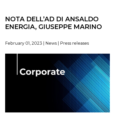
NOTA DELL’AD DI ANSALDO
ENERGIA, GIUSEPPE MARINO
February 01, 2023 | News | Press releases