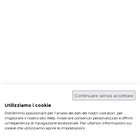
Continuare senza accettare
Utilizziamo i cookie
Potremmo posizionarli per l'analisi dei dati dei nostri visitatori, per
migliorare il nostro sito Web, mostrare contenuti personalizzati e offrirti
un'esperienza di navigazione eccezionale. Per ulteriori informazioni sui
cookie che utilizziamo aprire le impostazioni.