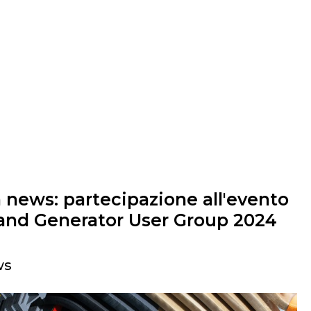
 news: partecipazione all'evento
and Generator User Group 2024
ws