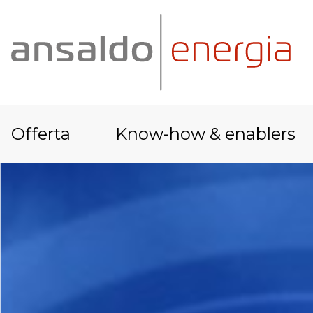
Offerta
Know-how & enablers