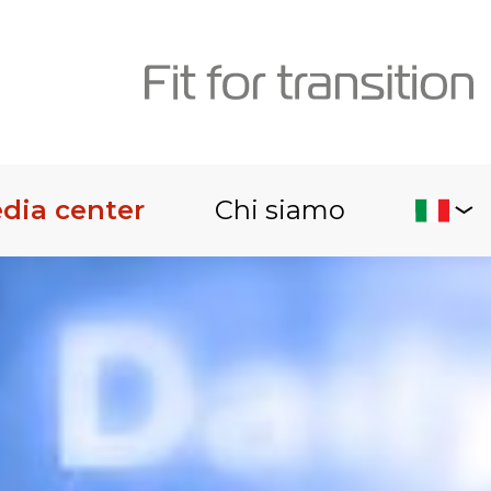
dia center
Chi siamo