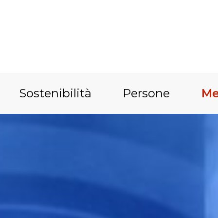
Sostenibilità
Persone
Me