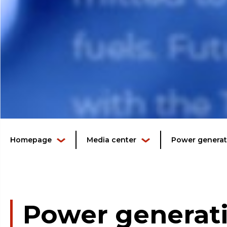
Homepage
Media center
Power generati
Power generati